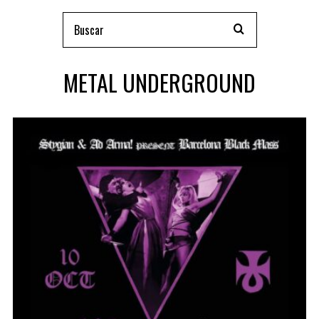
METAL UNDERGROUND