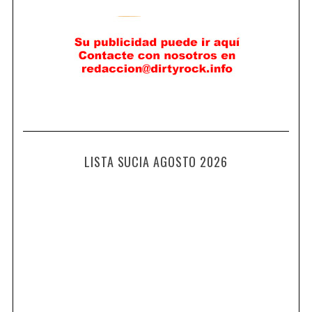
LISTA SUCIA AGOSTO 2026