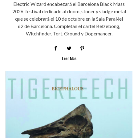
Electric Wizard encabezará el Barcelona Black Mass
2026, festival dedicado al doom, stoner y sludge metal
que se celebrará el 10 de octubre en la Sala Paral·lel
62 de Barcelona. Completan el cartel Belzebong,
Witchfinder, Tort, Ground y Dopemancer.
Leer Más