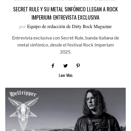
SECRET RULE Y SU METAL SINFÓNICO LLEGAN A ROCK
IMPERIUM: ENTREVISTA EXCLUSIVA
por
Equipo de redacción de Dirty Rock Magazine
Entrevista exclusiva con Secret Rule, banda italiana de
metal sinfónico, desde el festival Rock Imperium
2025.
Leer Más