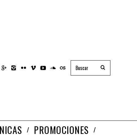
NICAS
PROMOCIONES