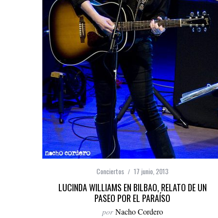
Conciertos
17 junio, 2013
LUCINDA WILLIAMS EN BILBAO, RELATO DE UN
PASEO POR EL PARAÍSO
por
Nacho Cordero