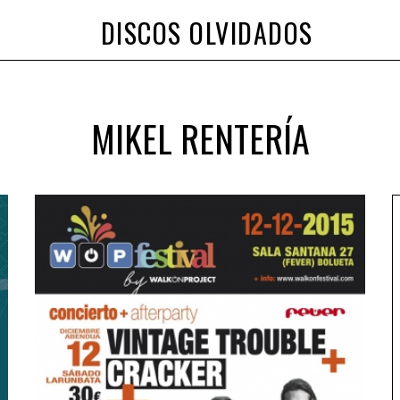
DISCOS OLVIDADOS
MIKEL RENTERÍA