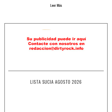
Leer Más
LISTA SUCIA AGOSTO 2026