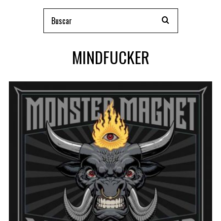
MINDFUCKER