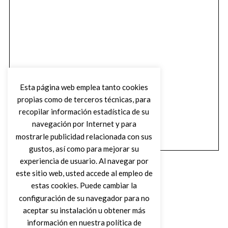
Esta página web emplea tanto cookies
propias como de terceros técnicas, para
recopilar información estadística de su
navegación por Internet y para
mostrarle publicidad relacionada con sus
gustos, así como para mejorar su
experiencia de usuario. Al navegar por
este sitio web, usted accede al empleo de
estas cookies. Puede cambiar la
configuración de su navegador para no
aceptar su instalación u obtener más
(C) DIRTY ROCK MAGAZINE
información en nuestra política de