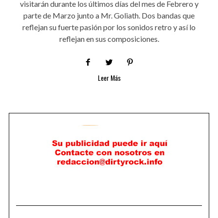
visitarán durante los últimos días del mes de Febrero y
parte de Marzo junto a Mr. Goliath. Dos bandas que
reflejan su fuerte pasión por los sonidos retro y así lo
reflejan en sus composiciones.
Leer Más