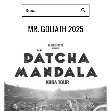
MR. GOLIATH 2025