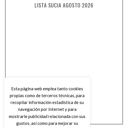
LISTA SUCIA AGOSTO 2026
Esta página web emplea tanto cookies
propias como de terceros técnicas, para
recopilar información estadística de su
navegación por Internet y para
mostrarle publicidad relacionada con sus
gustos, así como para mejorar su