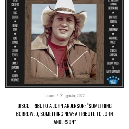
Discos
21 agosto, 2022
DISCO TRIBUTO A JOHN ANDERSON: “SOMETHING
BORROWED, SOMETHING NEW: A TRIBUTE TO JOHN
ANDERSON”