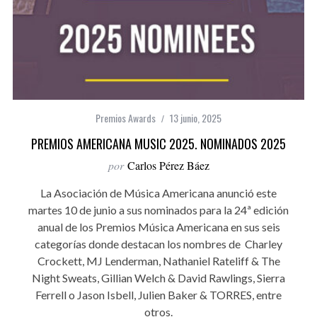
Premios Awards
13 junio, 2025
PREMIOS AMERICANA MUSIC 2025. NOMINADOS 2025
por
Carlos Pérez Báez
La Asociación de Música Americana anunció este
martes 10 de junio a sus nominados para la 24ª edición
anual de los Premios Música Americana en sus seis
categorías donde destacan los nombres de Charley
Crockett, MJ Lenderman, Nathaniel Rateliff & The
Night Sweats, Gillian Welch & David Rawlings, Sierra
Ferrell o Jason Isbell, Julien Baker & TORRES, entre
otros.