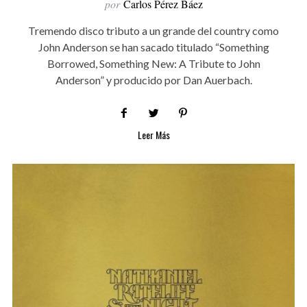
por
Carlos Pérez Báez
Tremendo disco tributo a un grande del country como
John Anderson se han sacado titulado “Something
Borrowed, Something New: A Tribute to John
Anderson” y producido por Dan Auerbach.
Leer Más