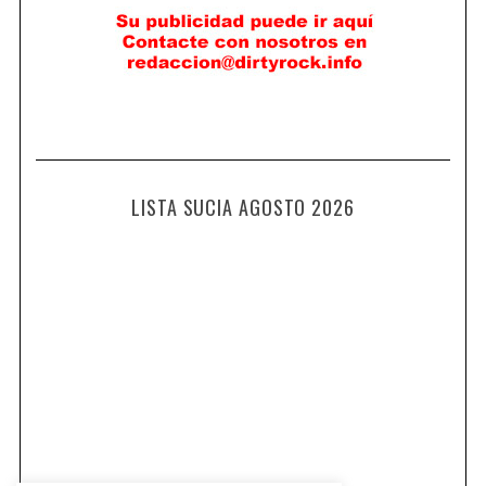
LISTA SUCIA AGOSTO 2026