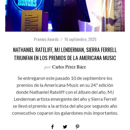
Premios Awards
16 septiembre, 2025
NATHANIEL RATELIFF, MJ LENDERMAN, SIERRA FERRELL
TRIUNFAN EN LOS PREMIOS DE LA AMERICANA MUSIC
por
Carlos Pérez Báez
Se entregaron este pasado 10 de septiembre los
premios de la Americana Music en su 24.ª edición
donde Nathaniel Rateliff con el álbum del año, MJ
Lenderman artista emergente del año y Sierra Ferrell
se llevó el premio a la artista del año por segundo año
consecutivo coparon los galardones más importantes.