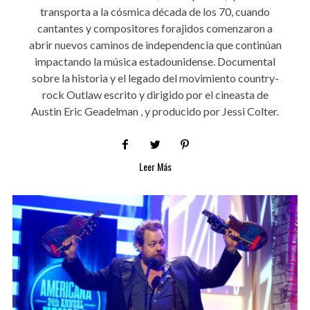
transporta a la cósmica década de los 70, cuando
cantantes y compositores forajidos comenzaron a
abrir nuevos caminos de independencia que continúan
impactando la música estadounidense. Documental
sobre la historia y el legado del movimiento country-
rock Outlaw escrito y dirigido por el cineasta de
Austin Eric Geadelman , y producido por Jessi Colter.
Leer Más