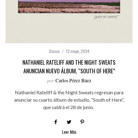
Discos
12 mayo, 2024
NATHANIEL RATELIFF AND THE NIGHT SWEATS
ANUNCIAN NUEVO ÁLBUM, “SOUTH OF HERE”
por
Carlos Pérez Báez
Nathaniel Rateliff & the Night Sweats regresan para
anunciar su cuarto álbum de estudio, “South of Here”,
que saldrá el 28 de junio.
Leer Más