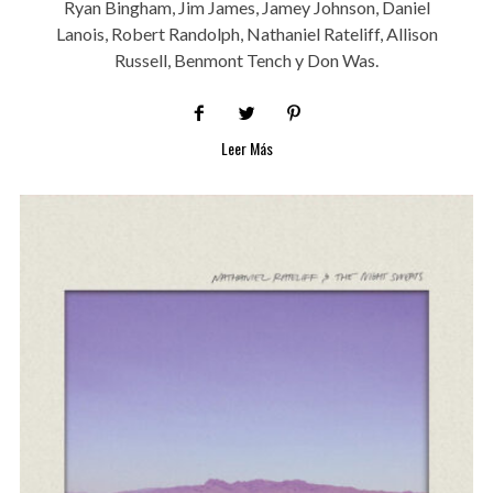
Ryan Bingham, Jim James, Jamey Johnson, Daniel
Lanois, Robert Randolph, Nathaniel Rateliff, Allison
Russell, Benmont Tench y Don Was.
Leer Más