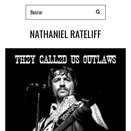
NATHANIEL RATELIFF