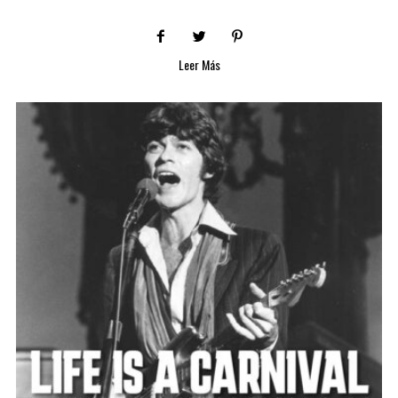
Leer Más