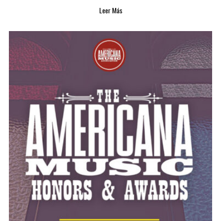
Leer Más