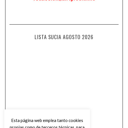
LISTA SUCIA AGOSTO 2026
Esta página web emplea tanto cookies
propias como de terceros técnicas, para