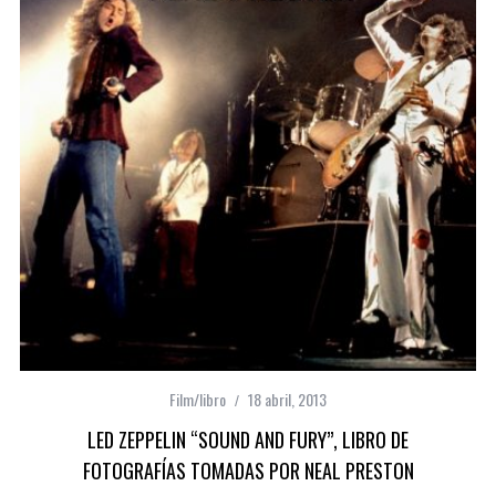
Film/libro
18 abril, 2013
LED ZEPPELIN “SOUND AND FURY”, LIBRO DE
FOTOGRAFÍAS TOMADAS POR NEAL PRESTON