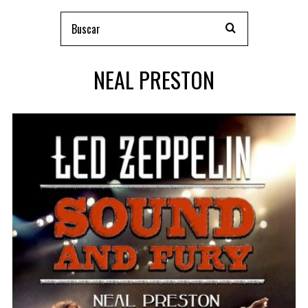
NEAL PRESTON