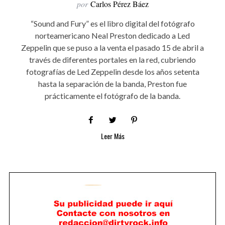
por
Carlos Pérez Báez
“Sound and Fury” es el libro digital del fotógrafo
norteamericano Neal Preston dedicado a Led
Zeppelin que se puso a la venta el pasado 15 de abril a
través de diferentes portales en la red, cubriendo
fotografías de Led Zeppelin desde los años setenta
hasta la separación de la banda, Preston fue
prácticamente el fotógrafo de la banda.
Leer Más