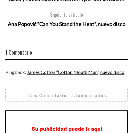
Siguiente artículo
Ana Popović “Can You Stand the Heat”, nuevo disco
1 Comentario
Pingback:
James Cotton “Cotton Mouth Man”, nuevo disco
Los Comentarios están cerrados.