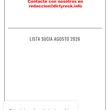
LISTA SUCIA AGOSTO 2026