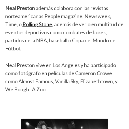
Neal Preston
además colabora con las revistas
norteamericanas People magazine, Newsweek,
Time, o
Rolling Stone
, además de verlo en multitud de
eventos deportivos como combates de boxes,
partidos de la NBA, baseball o Copa del Mundo de
Fútbol.
Neal Preston vive en Los Angeles y ha participado
como fotógrafo en películas de Cameron Crowe
como Almost Famous, Vanilla Sky, Elizabethtown, y
We Bought A Zoo.