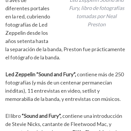
través de
Fury, libro de fotografías
diferentes portales
tomadas por Neal
en la red, cubriendo
Preston
fotografías de Led
Zeppelin desde los
años setenta hasta
la separación de la banda, Preston fue prácticamente
el fotógrafo de la banda.
Led Zeppelin “Sound and Fury”,
contiene más de 250
fotografías (y más de un centenar permanecían
inéditas), 11 entrevistas en video, setlist y
memorabilia de la banda, y entrevistas con músicos.
El libro
“Sound and Fury”,
contiene una introducción
de Stevie Nicks, cantante de Fleetwood Mac, y