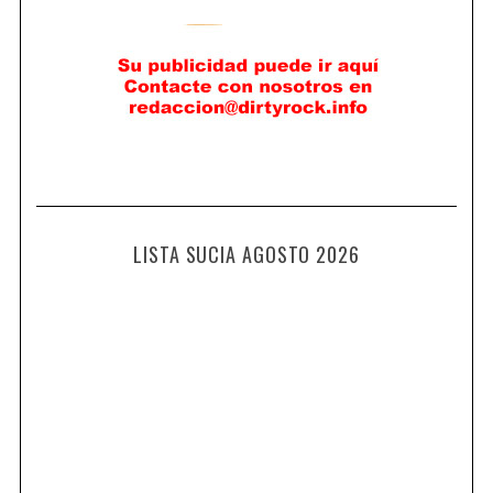
LISTA SUCIA AGOSTO 2026