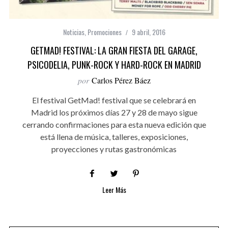
Noticias
,
Promociones
9 abril, 2016
GETMAD! FESTIVAL: LA GRAN FIESTA DEL GARAGE,
PSICODELIA, PUNK-ROCK Y HARD-ROCK EN MADRID
por
Carlos Pérez Báez
El festival GetMad! festival que se celebrará en
Madrid los próximos días 27 y 28 de mayo sigue
cerrando confirmaciones para esta nueva edición que
está llena de música, talleres, exposiciones,
proyecciones y rutas gastronómicas
Leer Más