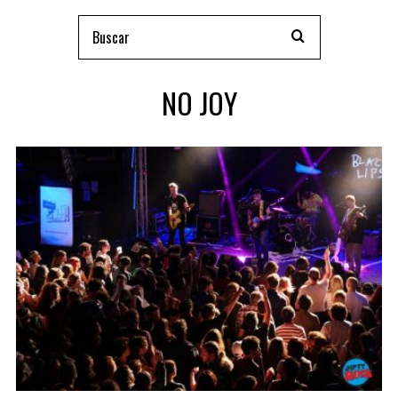
NO JOY