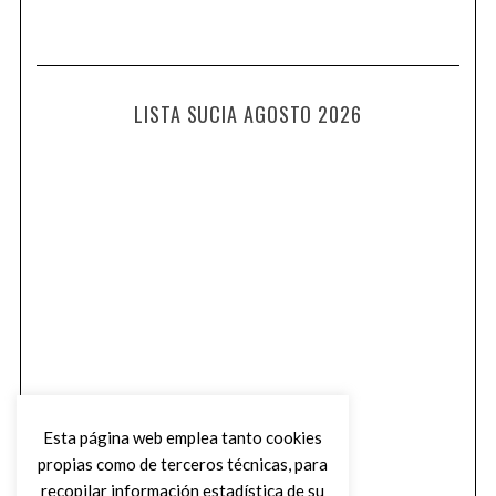
LISTA SUCIA AGOSTO 2026
Esta página web emplea tanto cookies
propias como de terceros técnicas, para
recopilar información estadística de su