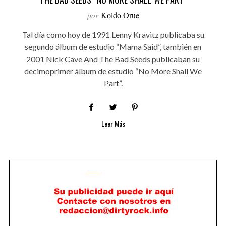
por
Koldo Orue
Tal día como hoy de 1991 Lenny Kravitz publicaba su
segundo álbum de estudio “Mama Said”, también en
2001 Nick Cave And The Bad Seeds publicaban su
decimoprimer álbum de estudio “No More Shall We
Part”.
Leer Más