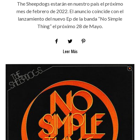
The Sheepdogs estarán en nuestro país el próximo
mes de febrero de 2022. El anuncio coincide con el
lanzamiento del nuevo Ep de la banda “No Simple
Thing” el próximo 28 de Mayo.
Leer Más