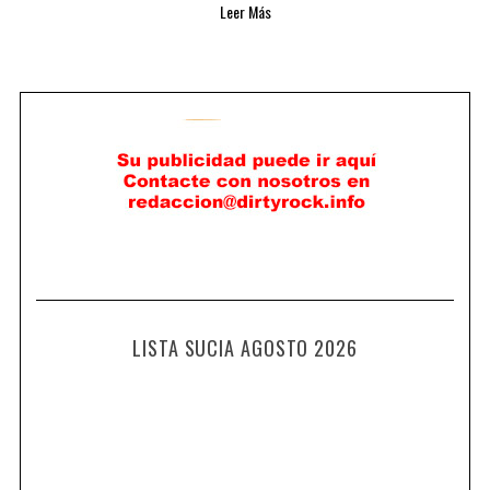
Leer Más
LISTA SUCIA AGOSTO 2026