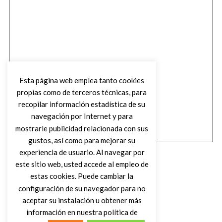
Esta página web emplea tanto cookies
propias como de terceros técnicas, para
recopilar información estadística de su
navegación por Internet y para
mostrarle publicidad relacionada con sus
gustos, así como para mejorar su
experiencia de usuario. Al navegar por
este sitio web, usted accede al empleo de
estas cookies. Puede cambiar la
configuración de su navegador para no
aceptar su instalación u obtener más
(C) DIRTY ROCK MAGAZINE
información en nuestra política de