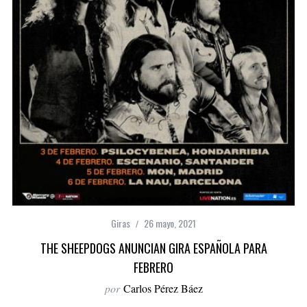
Giras
26 mayo, 2021
THE SHEEPDOGS ANUNCIAN GIRA ESPAÑOLA PARA
FEBRERO
por
Carlos Pérez Báez