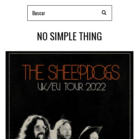
NO SIMPLE THING