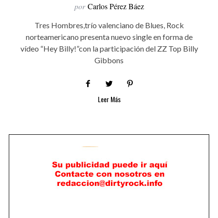
por
Carlos Pérez Báez
Tres Hombres,trío valenciano de Blues, Rock
norteamericano presenta nuevo single en forma de
vídeo “Hey Billy!”con la participación del ZZ Top Billy
Gibbons
Leer Más