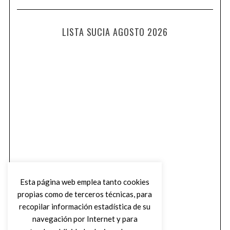
LISTA SUCIA AGOSTO 2026
Esta página web emplea tanto cookies
propias como de terceros técnicas, para
recopilar información estadística de su
navegación por Internet y para