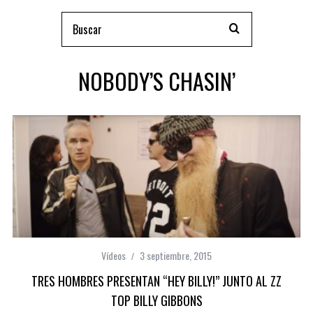
NOBODY’S CHASIN’
Vídeos
3 septiembre, 2015
TRES HOMBRES PRESENTAN “HEY BILLY!” JUNTO AL ZZ
TOP BILLY GIBBONS