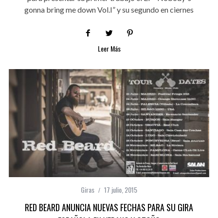
gonna bring me down Vol.I” y su segundo en ciernes
Leer Más
Giras
17 julio, 2015
RED BEARD ANUNCIA NUEVAS FECHAS PARA SU GIRA