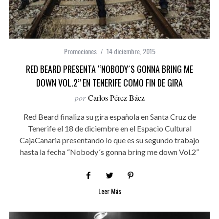
Promociones
14 diciembre, 2015
RED BEARD PRESENTA “NOBODY´S GONNA BRING ME
DOWN VOL.2” EN TENERIFE COMO FIN DE GIRA
por
Carlos Pérez Báez
Red Beard finaliza su gira española en Santa Cruz de
Tenerife el 18 de diciembre en el Espacio Cultural
CajaCanaria presentando lo que es su segundo trabajo
hasta la fecha “Nobody´s gonna bring me down Vol.2”
Leer Más