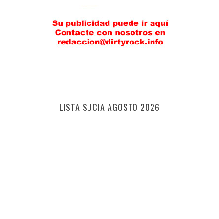
LISTA SUCIA AGOSTO 2026