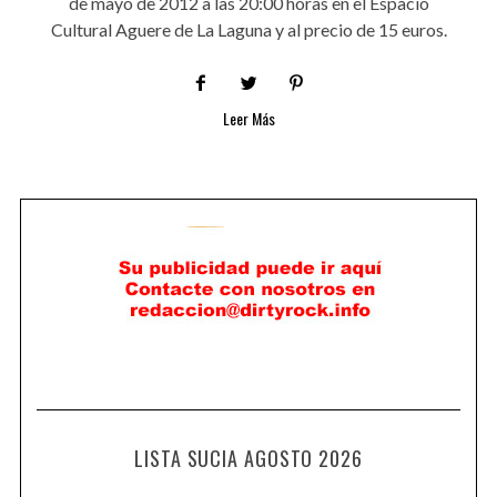
de mayo de 2012 a las 20:00 horas en el Espacio
Cultural Aguere de La Laguna y al precio de 15 euros.
Leer Más
LISTA SUCIA AGOSTO 2026