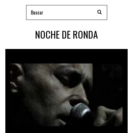
NOCHE DE RONDA