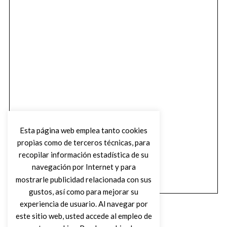
Esta página web emplea tanto cookies
propias como de terceros técnicas, para
recopilar información estadística de su
navegación por Internet y para
mostrarle publicidad relacionada con sus
gustos, así como para mejorar su
experiencia de usuario. Al navegar por
este sitio web, usted accede al empleo de