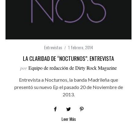
Entrevistas
1 febrero, 2014
LA CLARIDAD DE “NOCTURNOS”. ENTREVISTA
por
Equipo de redacción de Dirty Rock Magazine
Entrevista a Nocturnos, la banda Madrileña que
presentó su nuevo Ep el pasado 20 de Noviembre de
2013.
Leer Más