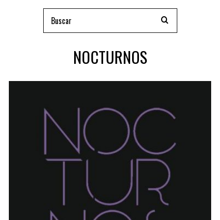
NOCTURNOS