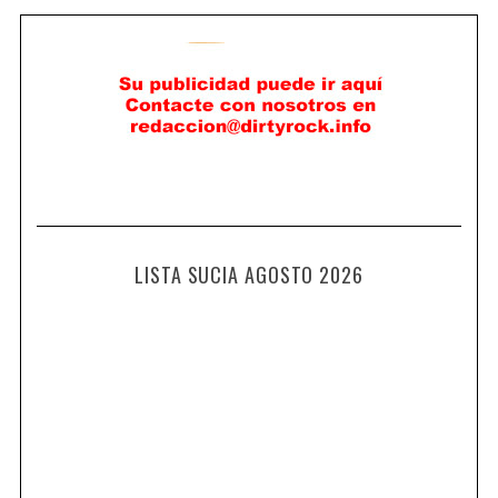
LISTA SUCIA AGOSTO 2026