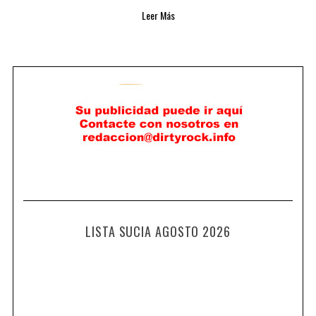
Leer Más
LISTA SUCIA AGOSTO 2026