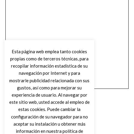
Esta página web emplea tanto cookies
propias como de terceros técnicas, para
recopilar información estadística de su
navegación por Internet y para
mostrarle publicidad relacionada con sus
gustos, así como para mejorar su
experiencia de usuario. Al navegar por
este sitio web, usted accede al empleo de
estas cookies. Puede cambiar la
configuración de su navegador para no
aceptar su instalación u obtener más
(C) DIRTY ROCK MAGAZINE
información en nuestra política de