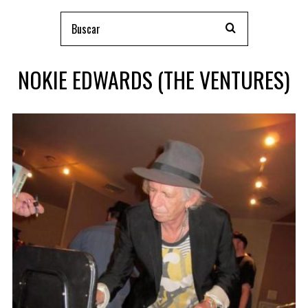
NOKIE EDWARDS (THE VENTURES)