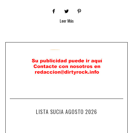
Leer Más
LISTA SUCIA AGOSTO 2026