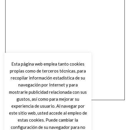
Esta página web emplea tanto cookies
propias como de terceros técnicas, para
recopilar información estadística de su
navegación por Internet y para
mostrarle publicidad relacionada con sus
gustos, así como para mejorar su
experiencia de usuario. Al navegar por
este sitio web, usted accede al empleo de
estas cookies. Puede cambiar la
configuración de su navegador para no