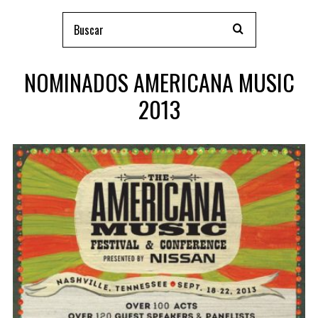
NOMINADOS AMERICANA MUSIC
2013