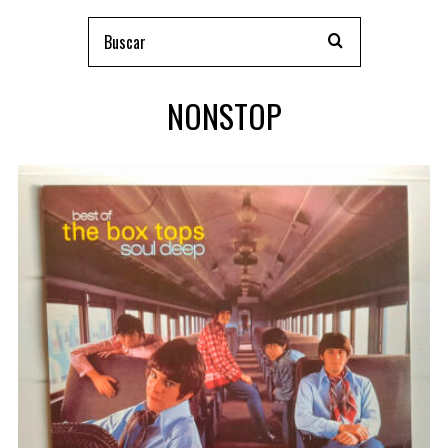
NONSTOP