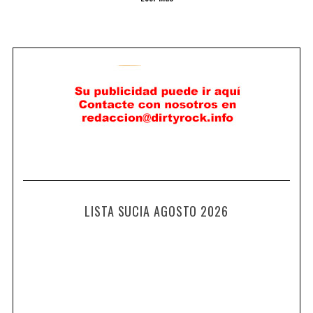
LISTA SUCIA AGOSTO 2026