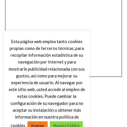
Esta página web emplea tanto cookies
propias como de terceros técnicas, para
recopilar información estadística de su
navegación por Internet y para
mostrarle publicidad relacionada con sus
gustos, así como para mejorar su
experiencia de usuario. Al navegar por
este sitio web, usted accede al empleo de
estas cookies. Puede cambiar la
configuración de su navegador para no
aceptar su instalación u obtener más
(C) DIRTY ROCK MAGAZINE
información en nuestra política de
cookies
Aceptar
Nuestra Política