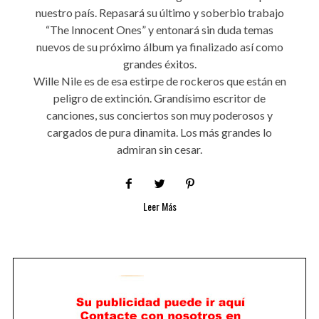
nuestro país. Repasará su último y soberbio trabajo
“The Innocent Ones” y entonará sin duda temas
nuevos de su próximo álbum ya finalizado así como
grandes éxitos.
Wille Nile es de esa estirpe de rockeros que están en
peligro de extinción. Grandísimo escritor de
canciones, sus conciertos son muy poderosos y
cargados de pura dinamita. Los más grandes lo
admiran sin cesar.
Leer Más