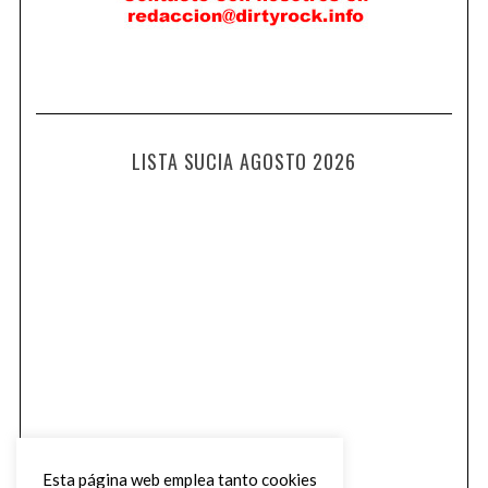
LISTA SUCIA AGOSTO 2026
Esta página web emplea tanto cookies