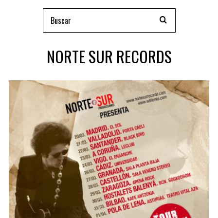
NORTE SUR RECORDS