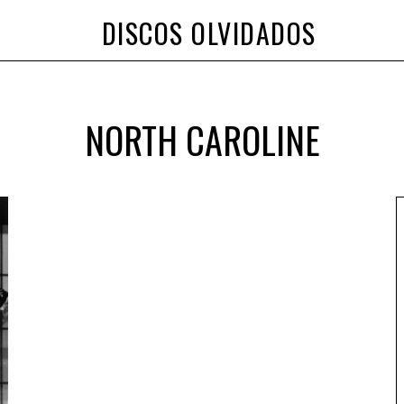
DISCOS OLVIDADOS
NORTH CAROLINE