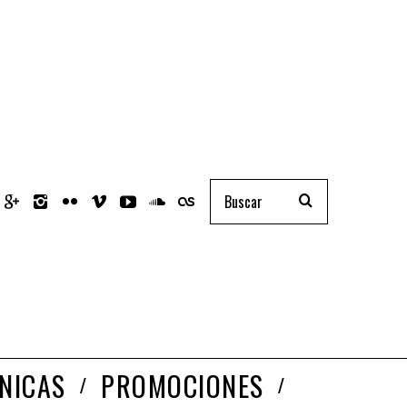
NICAS
PROMOCIONES