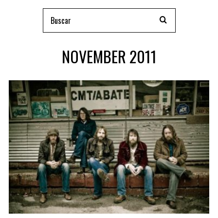
NOVEMBER 2011