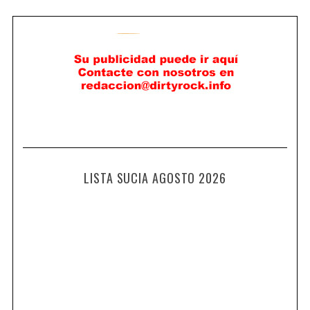
LISTA SUCIA AGOSTO 2026