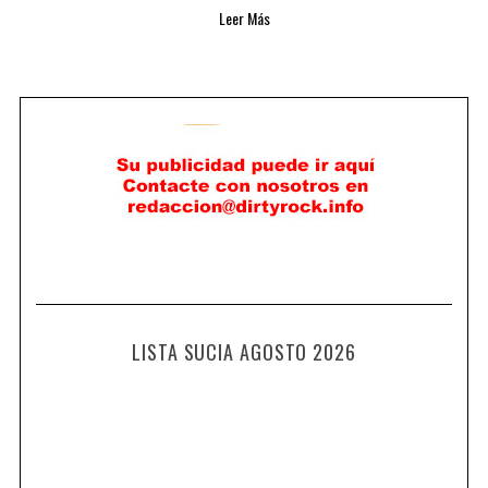
Leer Más
LISTA SUCIA AGOSTO 2026