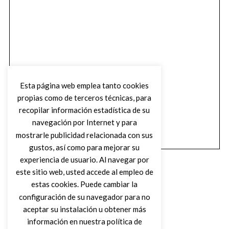
Esta página web emplea tanto cookies
propias como de terceros técnicas, para
recopilar información estadística de su
navegación por Internet y para
mostrarle publicidad relacionada con sus
gustos, así como para mejorar su
experiencia de usuario. Al navegar por
este sitio web, usted accede al empleo de
estas cookies. Puede cambiar la
configuración de su navegador para no
aceptar su instalación u obtener más
(C) DIRTY ROCK MAGAZINE
información en nuestra política de