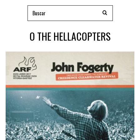
O THE HELLACOPTERS