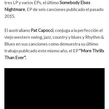
tres LP y varios EPs, el último
Somebody Elses
Nightmare
, EP de seis canciones publicado
el pasado
2015.
El australiano
Pat Capocci
, conjuga a la perfección el
viejo western swing, jazz, country y blues y Rhythm &
Blues en sus canciones como demuestra su último
trabajo publicado este mismo año, el EP
“More Thrills
Than Ever”.