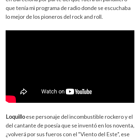
que tenía mi programa de radio donde se escuchaba
lo mejor de los pioneros del rock and roll.
Loquillo
ese personaje del incombustible rockero y el
del cantante de poesía que se inventó en los noventa,
¿volverá por sus fueros con el “Viento del Este”, ese