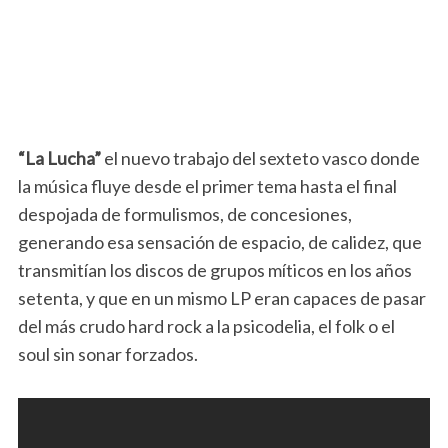
“La Lucha”
el nuevo trabajo del sexteto vasco donde
la música fluye desde el primer tema hasta el final
despojada de formulismos, de concesiones,
generando esa sensación de espacio, de calidez, que
transmitían los discos de grupos míticos en los años
setenta, y que en un mismo LP eran capaces de pasar
del más crudo hard rock a la psicodelia, el folk o el
soul sin sonar forzados.