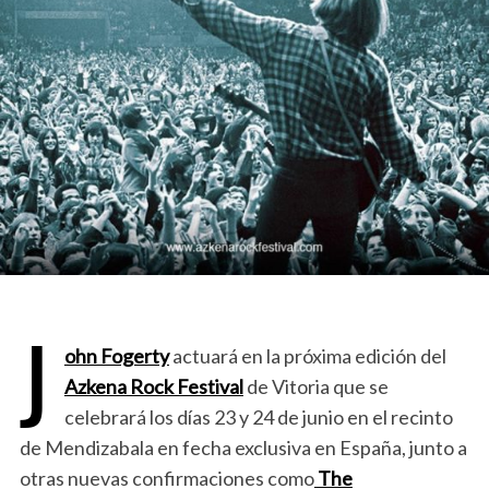
J
ohn Fogerty
actuará en la próxima edición del
Azkena Rock Festival
de Vitoria que se
celebrará los días 23 y 24 de junio en el recinto
de Mendizabala en fecha exclusiva en España, junto a
otras nuevas confirmaciones como
The