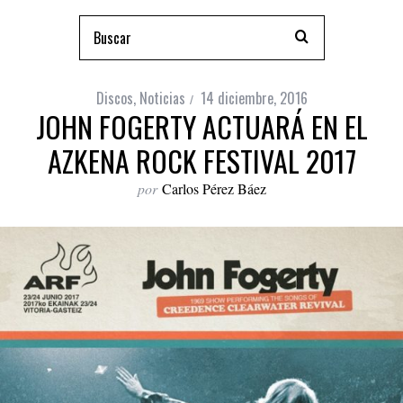
Discos
,
Noticias
14 diciembre, 2016
JOHN FOGERTY ACTUARÁ EN EL
AZKENA ROCK FESTIVAL 2017
por
Carlos Pérez Báez