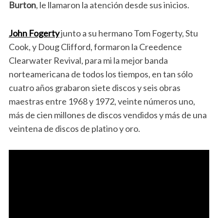
Burton
, le llamaron la atención desde sus inicios.
John Fogerty
junto a su hermano Tom Fogerty, Stu
Cook, y Doug Clifford, formaron la Creedence
Clearwater Revival, para mi la mejor banda
norteamericana de todos los tiempos, en tan sólo
cuatro años grabaron siete discos y seis obras
maestras entre 1968 y 1972, veinte números uno,
más de cien millones de discos vendidos y más de una
veintena de discos de platino y oro.