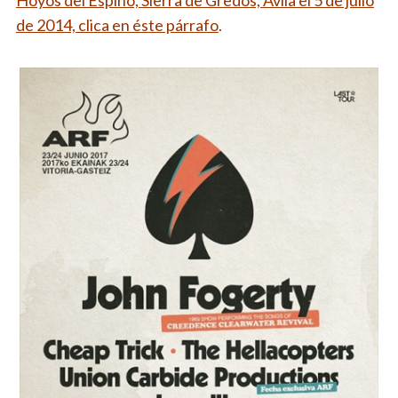
de 2014, clica en éste párrafo
.