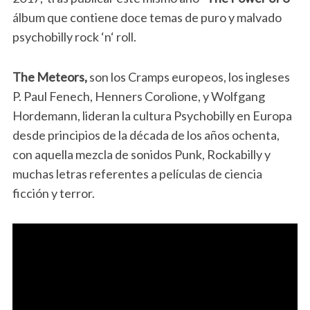
álbum que contiene doce temas de puro y malvado
psychobilly rock ‘n‘ roll.
The Meteors,
son los Cramps europeos, los ingleses
P. Paul Fenech, Henners Corolione, y Wolfgang
Hordemann, lideran la cultura Psychobilly en Europa
desde principios de la década de los años ochenta,
con aquella mezcla de sonidos Punk, Rockabilly y
muchas letras referentes a películas de ciencia
ficción y terror.