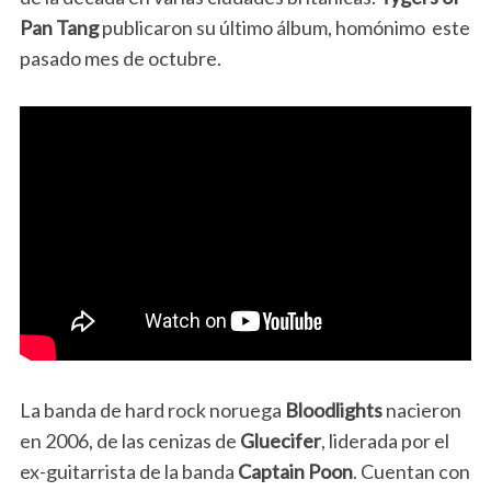
Pan Tang
publicaron su último álbum, homónimo este
pasado mes de octubre.
La banda de hard rock noruega
Bloodlights
nacieron
en 2006, de las cenizas de
Gluecifer
, liderada por el
ex-guitarrista de la banda
Captain Poon
. Cuentan con