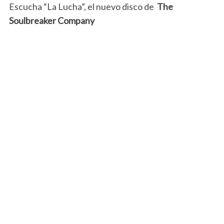
Escucha “La Lucha”, el nuevo disco de
The
Soulbreaker Company