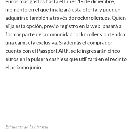
euros más gastos hasta el lunes 19 de diciembre,
momento en el que finalizará esta oferta, y pueden
adquirirse también a través de
rocknrollers.es
. Quien
elija esta opción, previo registro en la web, pasará a
formar parte de la comunidad rocknroller y obtendrá
una camiseta exclusiva. Si además el comprador
cuenta con el
Passport ARF
, se le ingresarán cinco
euros en la pulsera cashless que utilizará en el recinto
el próximo junio.
Etiquetas de la historia