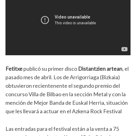
Fetitxe
publicó su primer disco
Distantzien artean
, el
pasado mes de abril. Los de Arrigorriaga (Bizkaia)
obtuvieron recientenente el segundo premio del
concurso Villa de Bilbao en la sección Metal y con la
mención de Mejor Banda de Euskal Herria, situación
que les llevará a actuar en el Azkena Rock Festival
Las entradas para el festival están a la venta a 75