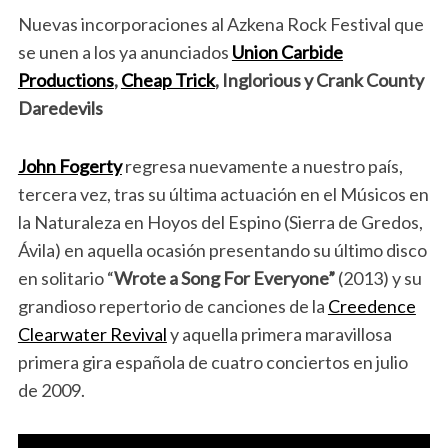
Nuevas incorporaciones al Azkena Rock Festival que
se unen a los ya anunciados
Union Carbide
Productions
,
Cheap Trick
, Inglorious y Crank County
Daredevils
John Fogerty
regresa nuevamente a nuestro país,
tercera vez, tras su última actuación en el Músicos en
la Naturaleza en Hoyos del Espino (Sierra de Gredos,
Ávila) en aquella ocasión presentando su último disco
en solitario “
Wrote a Song For Everyone”
(2013) y su
grandioso repertorio de canciones de la
Creedence
Clearwater Revival
y aquella primera maravillosa
primera gira española de cuatro conciertos en julio
de 2009.