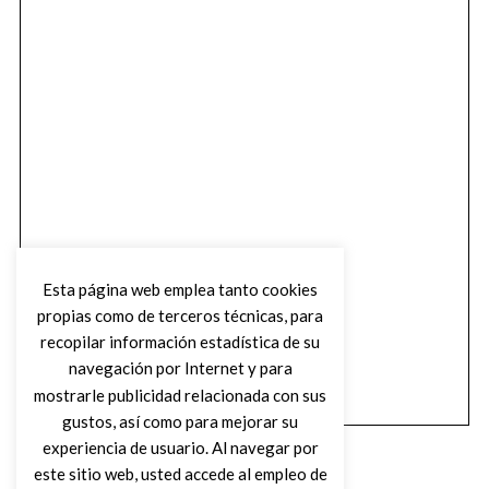
Esta página web emplea tanto cookies
propias como de terceros técnicas, para
recopilar información estadística de su
navegación por Internet y para
mostrarle publicidad relacionada con sus
gustos, así como para mejorar su
experiencia de usuario. Al navegar por
este sitio web, usted accede al empleo de