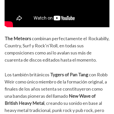
The Meteors
combinan perfectamente el Rockabilly,
Country, Surf y Rock’n’Roll, en todas sus
composiciones como así lo avalan sus más de
cuarenta de discos editados hasta el momento.
Los también británicos
Tygers of Pan Tang
con Robb
Weir como único miembro de la formación original, a
finales de los años setenta se constituyeron como
una bandas pioneras del llamado
New Wave of
British Heavy Metal
, creando su sonido en base al
heavy metal tradicional, punk rock y pub rock, pero