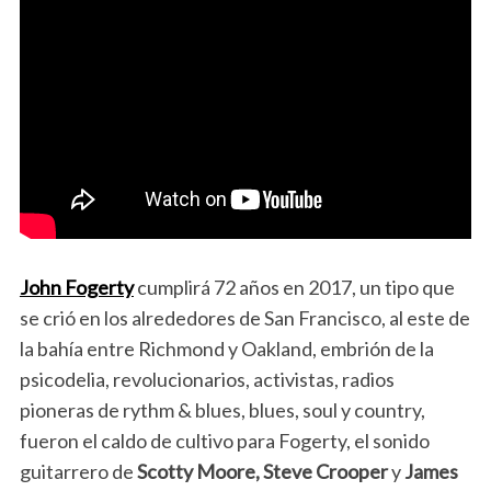
John Fogerty
cumplirá 72 años en 2017, un tipo que
se crió en los alrededores de San Francisco, al este de
la bahía entre Richmond y Oakland, embrión de la
psicodelia, revolucionarios, activistas, radios
pioneras de rythm & blues, blues, soul y country,
fueron el caldo de cultivo para Fogerty, el sonido
guitarrero de
Scotty Moore, Steve Crooper
y
James