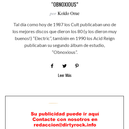
“OBNOXIOUS”
por
Koldo Orue
Tal día como hoy de 1987 los Cult publicaban uno de
los mejores discos que dieron los 80 (y los dieron muy
buenos!) “Electric”, también en 1990 los Acid Reign
publicaban su segundo álbum de estudio,
“Obnoxious”.
Leer Más