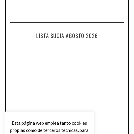
LISTA SUCIA AGOSTO 2026
Esta página web emplea tanto cookies
propias como de terceros técnicas, para