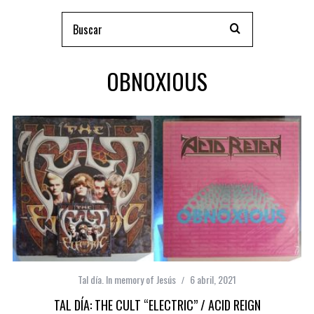
OBNOXIOUS
Tal día. In memory of Jesús
6 abril, 2021
TAL DÍA: THE CULT “ELECTRIC” / ACID REIGN