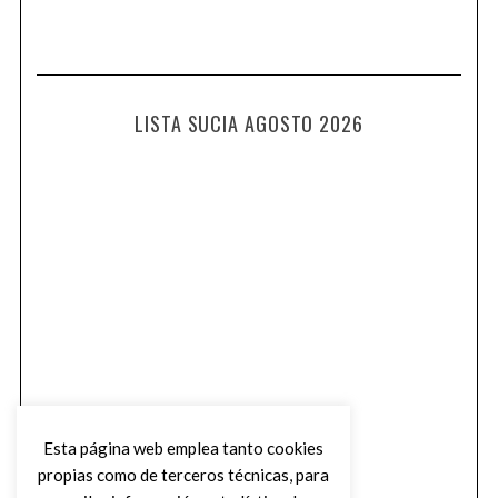
LISTA SUCIA AGOSTO 2026
Esta página web emplea tanto cookies
propias como de terceros técnicas, para