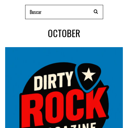
OCTOBER