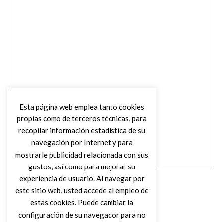
Esta página web emplea tanto cookies
propias como de terceros técnicas, para
recopilar información estadística de su
navegación por Internet y para
mostrarle publicidad relacionada con sus
gustos, así como para mejorar su
experiencia de usuario. Al navegar por
este sitio web, usted accede al empleo de
estas cookies. Puede cambiar la
configuración de su navegador para no