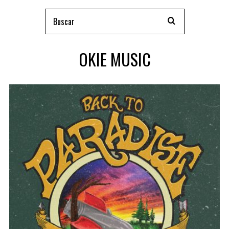
OKIE MUSIC