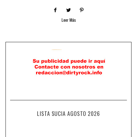
Leer Más
LISTA SUCIA AGOSTO 2026