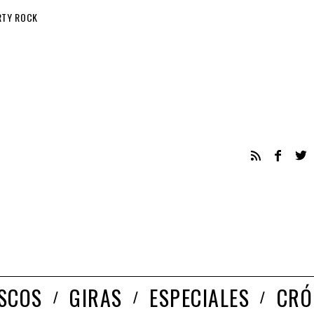
RTY ROCK
ISCOS
GIRAS
ESPECIALES
CRÓ