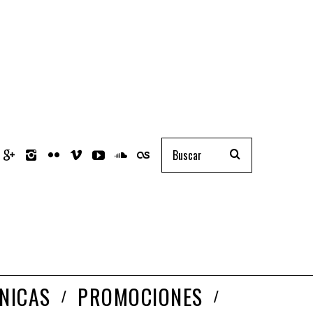
NICAS
PROMOCIONES