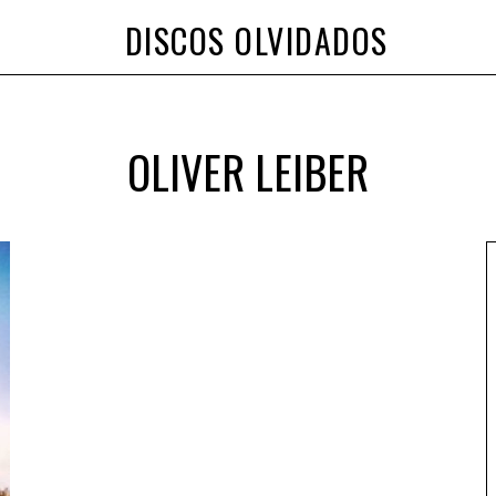
DISCOS OLVIDADOS
OLIVER LEIBER