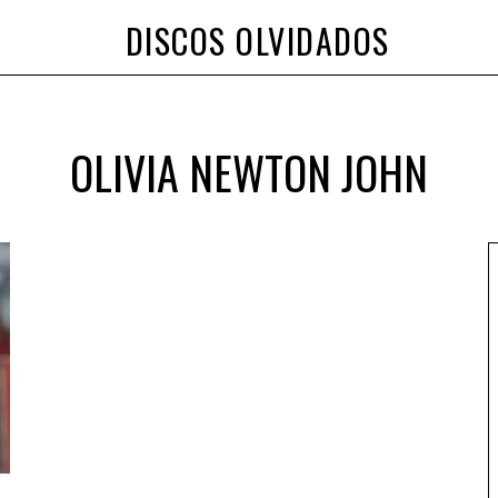
DISCOS OLVIDADOS
OLIVIA NEWTON JOHN