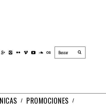
NICAS
PROMOCIONES