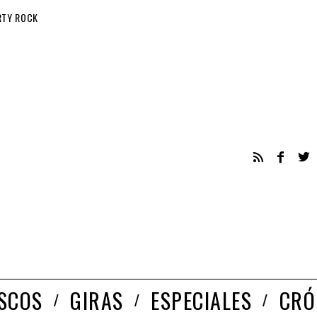
RTY ROCK
ISCOS
GIRAS
ESPECIALES
CRÓ