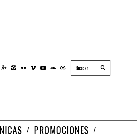
NICAS
PROMOCIONES