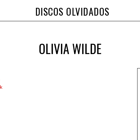
DISCOS OLVIDADOS
OLIVIA WILDE