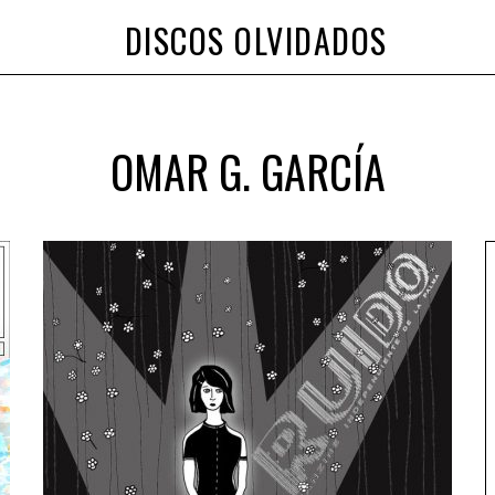
DISCOS OLVIDADOS
OMAR G. GARCÍA