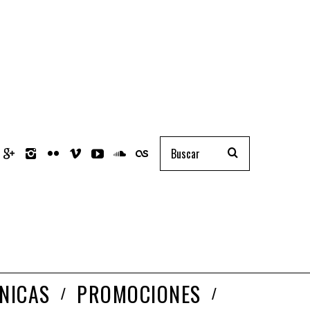
NICAS
PROMOCIONES