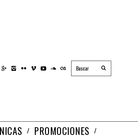
NICAS
PROMOCIONES