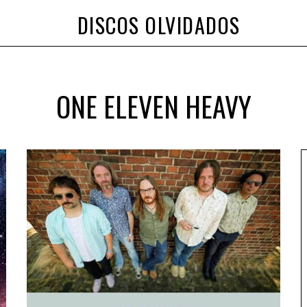
DISCOS OLVIDADOS
ONE ELEVEN HEAVY