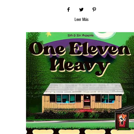
Leer Más