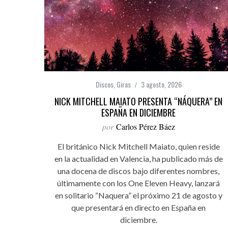
Discos
,
Giras
3 agosto, 2026
NICK MITCHELL MAIATO PRESENTA “NÁQUERA” EN
ESPAÑA EN DICIEMBRE
por
Carlos Pérez Báez
El británico Nick Mitchell Maiato, quien reside
en la actualidad en Valencia, ha publicado más de
una docena de discos bajo diferentes nombres,
últimamente con los One Eleven Heavy, lanzará
en solitario “Naquera” el próximo 21 de agosto y
que presentará en directo en España en
diciembre.