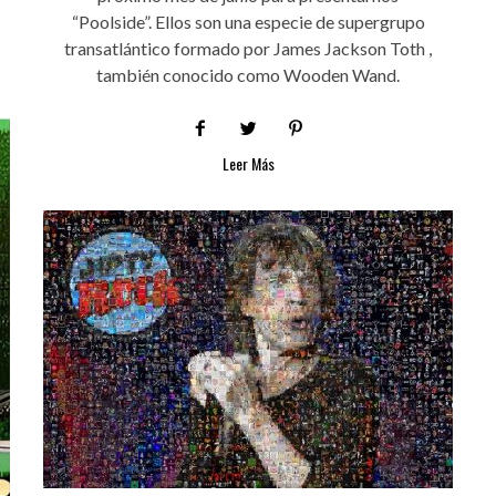
“Poolside”. Ellos son una especie de supergrupo
transatlántico formado por James Jackson Toth ,
también conocido como Wooden Wand.
Leer Más