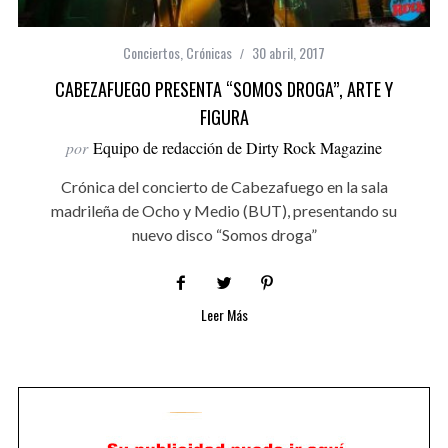
Conciertos
,
Crónicas
30 abril, 2017
CABEZAFUEGO PRESENTA “SOMOS DROGA”, ARTE Y
FIGURA
por
Equipo de redacción de Dirty Rock Magazine
Crónica del concierto de Cabezafuego en la sala
madrileña de Ocho y Medio (BUT), presentando su
nuevo disco “Somos droga”
Leer Más