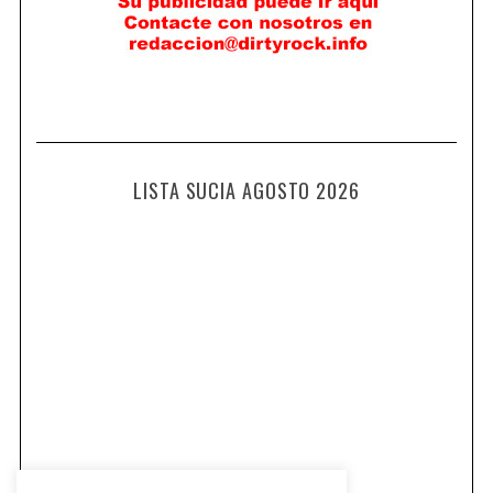
LISTA SUCIA AGOSTO 2026