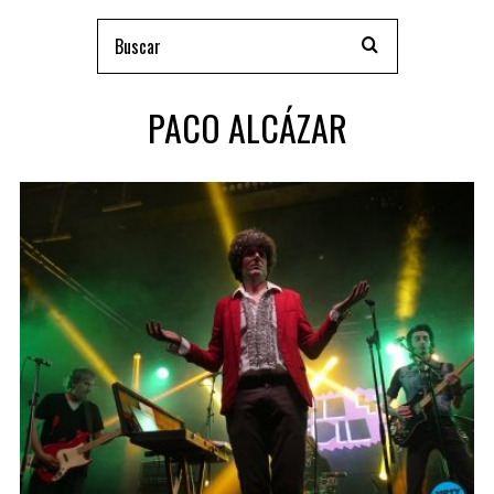
PACO ALCÁZAR