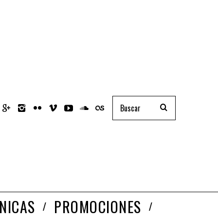
NICAS
PROMOCIONES