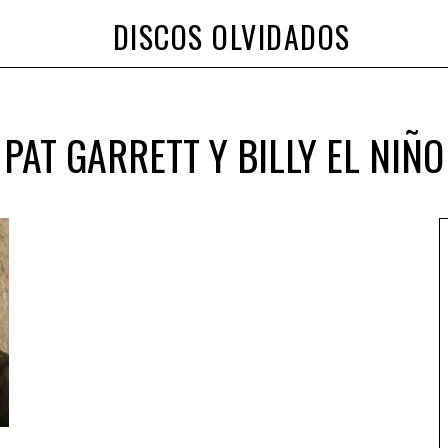
DISCOS OLVIDADOS
PAT GARRETT Y BILLY EL NIÑO