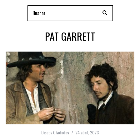
PAT GARRETT
Discos Olvidados
24 abril, 2023