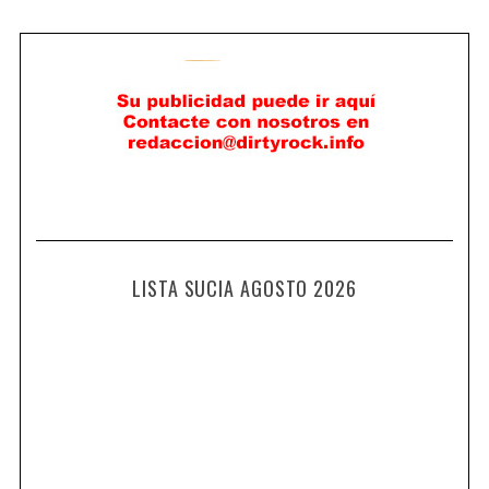
LISTA SUCIA AGOSTO 2026