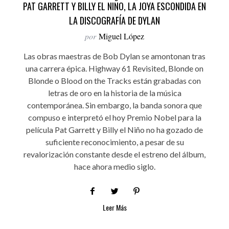
PAT GARRETT Y BILLY EL NIÑO, LA JOYA ESCONDIDA EN
LA DISCOGRAFÍA DE DYLAN
por
Miguel López
Las obras maestras de Bob Dylan se amontonan tras
una carrera épica. Highway 61 Revisited, Blonde on
Blonde o Blood on the Tracks están grabadas con
letras de oro en la historia de la música
contemporánea. Sin embargo, la banda sonora que
compuso e interpretó el hoy Premio Nobel para la
película Pat Garrett y Billy el Niño no ha gozado de
suficiente reconocimiento, a pesar de su
revalorización constante desde el estreno del álbum,
hace ahora medio siglo.
Leer Más