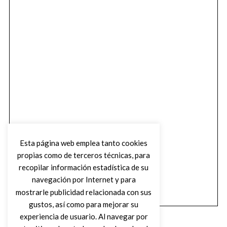
Esta página web emplea tanto cookies
propias como de terceros técnicas, para
recopilar información estadística de su
navegación por Internet y para
mostrarle publicidad relacionada con sus
gustos, así como para mejorar su
experiencia de usuario. Al navegar por