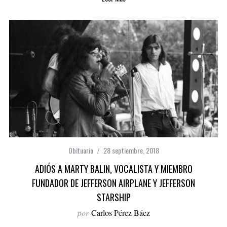
Obituario
28 septiembre, 2018
ADIÓS A MARTY BALIN, VOCALISTA Y MIEMBRO
FUNDADOR DE JEFFERSON AIRPLANE Y JEFFERSON
STARSHIP
por
Carlos Pérez Báez