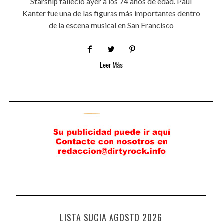
Starship falleció ayer a los 74 años de edad. Paul
Kanter fue una de las figuras más importantes dentro
de la escena musical en San Francisco
Leer Más
LISTA SUCIA AGOSTO 2026