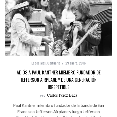
Especiales
,
Obituario
29 enero, 2016
ADIÓS A PAUL KANTNER MIEMBRO FUNDADOR DE
JEFFERSON AIRPLANE Y DE UNA GENERACIÓN
IRREPETIBLE
por
Carlos Pérez Báez
Paul Kantner miembro fundador de la banda de San
Francisco Jefferson Airplane y luego Jefferson