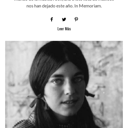
nos han dejado este año. In Memoriam.
Leer Más