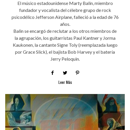
El músico estadounidense Marty Balin, miembro
fundador y vocalista del célebre grupo de rock
psicodélico Jefferson Airplane, falleció a la edad de 76
años.
Balin se encargó de reclutar a los otros miembros de
la agrupación, los guitarristas Paul Kantner y Jorma
Kaukonen, la cantante Signe Toly (reemplazada luego
por Grace Slick), el bajista Bob Harvey y el batería
Jerry Peloquin.
Leer Más