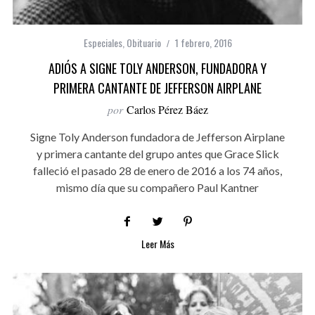
Especiales
,
Obituario
1 febrero, 2016
ADIÓS A SIGNE TOLY ANDERSON, FUNDADORA Y
PRIMERA CANTANTE DE JEFFERSON AIRPLANE
por
Carlos Pérez Báez
Signe Toly Anderson fundadora de Jefferson Airplane
y primera cantante del grupo antes que Grace Slick
falleció el pasado 28 de enero de 2016 a los 74 años,
mismo día que su compañero Paul Kantner
Leer Más