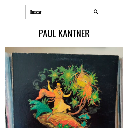
PAUL KANTNER