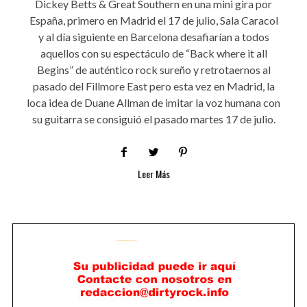
Dickey Betts & Great Southern en una mini gira por
España, primero en Madrid el 17 de julio, Sala Caracol
y al día siguiente en Barcelona desafiarían a todos
aquellos con su espectáculo de “Back where it all
Begins” de auténtico rock sureño y retrotaernos al
pasado del Fillmore East pero esta vez en Madrid, la
loca idea de Duane Allman de imitar la voz humana con
su guitarra se consiguió el pasado martes 17 de julio.
Leer Más