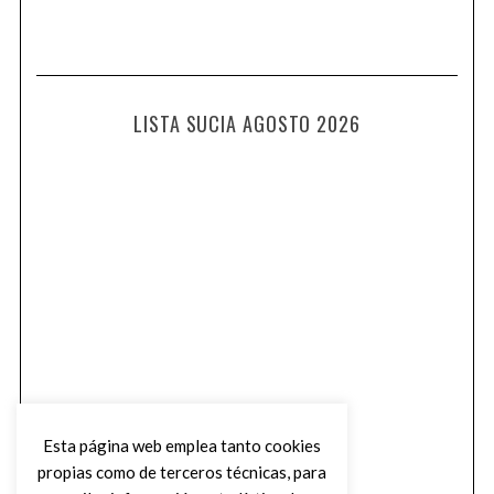
LISTA SUCIA AGOSTO 2026
Esta página web emplea tanto cookies
propias como de terceros técnicas, para