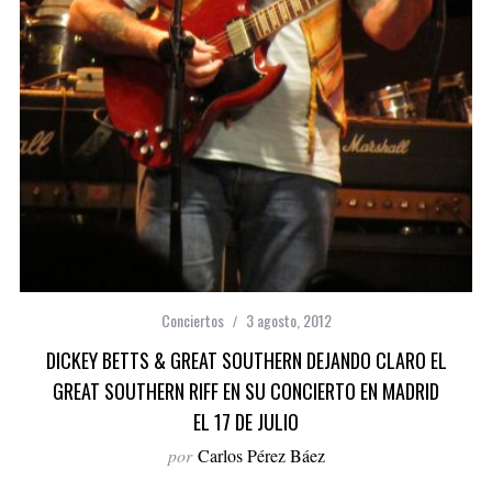
Conciertos
3 agosto, 2012
DICKEY BETTS & GREAT SOUTHERN DEJANDO CLARO EL
GREAT SOUTHERN RIFF EN SU CONCIERTO EN MADRID
EL 17 DE JULIO
por
Carlos Pérez Báez