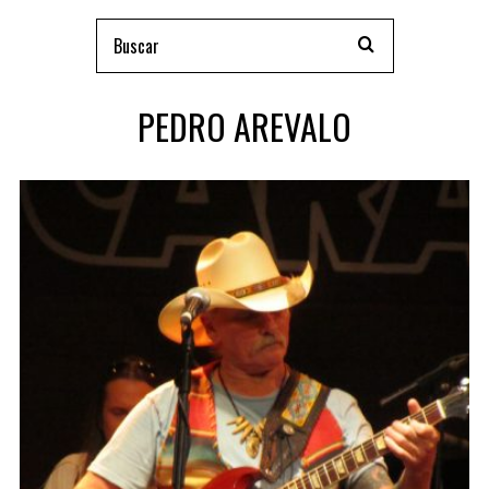
PEDRO AREVALO