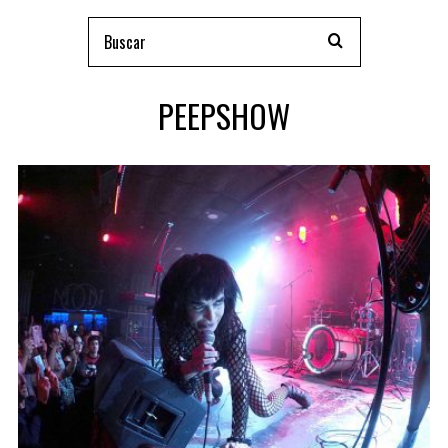
PEEPSHOW