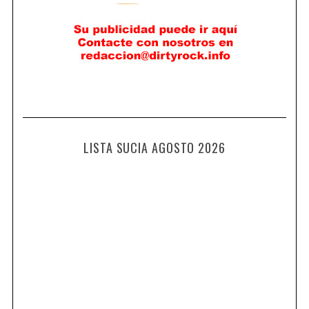
LISTA SUCIA AGOSTO 2026