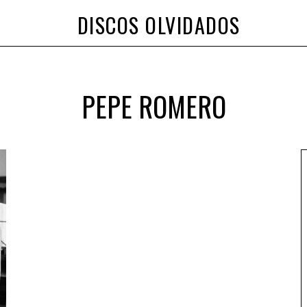
DISCOS OLVIDADOS
PEPE ROMERO