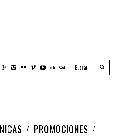
NICAS
PROMOCIONES