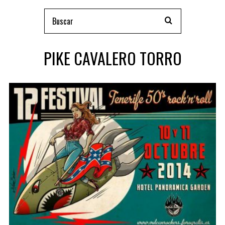
PIKE CAVALERO TORRO