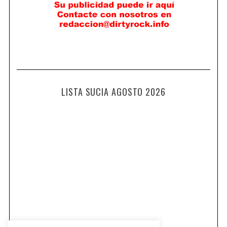
LISTA SUCIA AGOSTO 2026