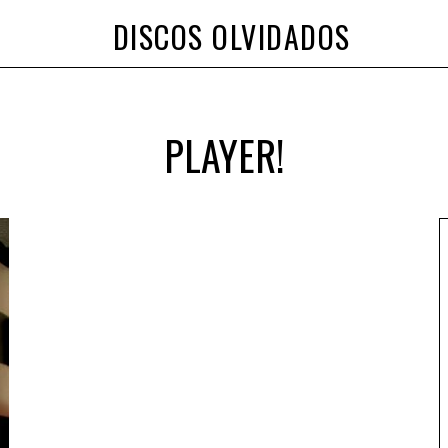
DISCOS OLVIDADOS
PLAYER!