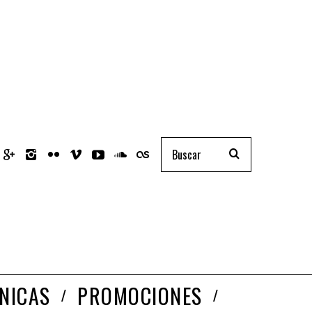
NICAS
PROMOCIONES