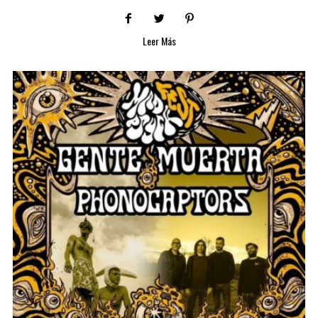
Leer Más