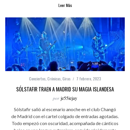
Leer Más
Conciertos
,
Crónicas
,
Giras
7 febrero, 2023
SÓLSTAFIR TRAEN A MADRID SU MAGIA ISLANDESA
por
je55iejay
Sólstafir salió al escenario anoche en el club Changó
de Madrid con el cartel colgado de entradas agotadas.
Todo empezó con oscuridad, acompañada de cánticos