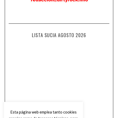
LISTA SUCIA AGOSTO 2026
Esta página web emplea tanto cookies