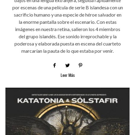
bajos en una lengua extranjera, seguida rápidamente
por escenas de una película de serie B islandesa con un
sacrificio humano y una especie de héroe salvador en
la enorme pantalla sobre el escenario. Con estas
imágenes en nuestra retina, salieron los 4 miembros
del grupo islandés. Ese sonido irreprochable y la
poderosa y elaborada puesta en escena del cuarteto
marcarían la pauta de lo que estaba por venir.
Leer Más