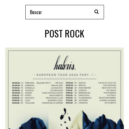
POST ROCK