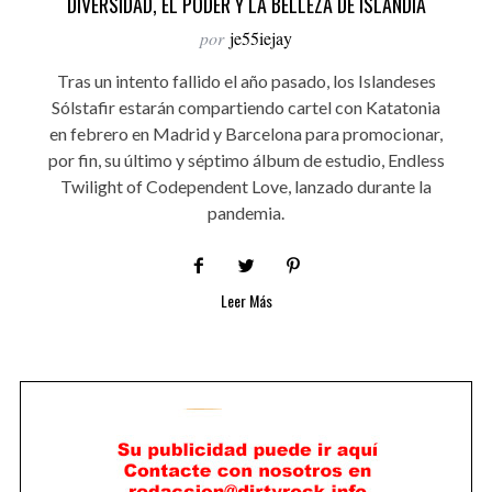
DIVERSIDAD, EL PODER Y LA BELLEZA DE ISLANDIA
por
je55iejay
Tras un intento fallido el año pasado, los Islandeses
Sólstafir estarán compartiendo cartel con Katatonia
en febrero en Madrid y Barcelona para promocionar,
por fin, su último y séptimo álbum de estudio, Endless
Twilight of Codependent Love, lanzado durante la
pandemia.
Leer Más