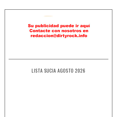
LISTA SUCIA AGOSTO 2026