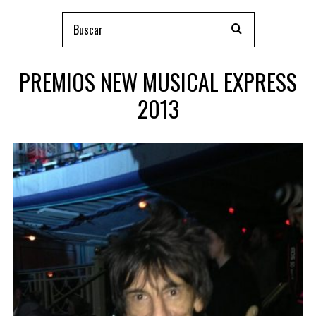
PREMIOS NEW MUSICAL EXPRESS
2013