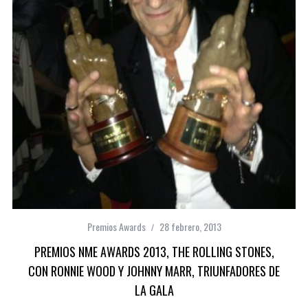
Premios Awards
28 febrero, 2013
PREMIOS NME AWARDS 2013, THE ROLLING STONES,
CON RONNIE WOOD Y JOHNNY MARR, TRIUNFADORES DE
LA GALA