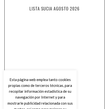
LISTA SUCIA AGOSTO 2026
Esta página web emplea tanto cookies
propias como de terceros técnicas, para
recopilar información estadística de su
navegación por Internet y para
mostrarle publicidad relacionada con sus
gustos, así como para mejorar su