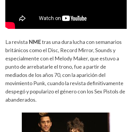
La revista
NME
tras una dura lucha con semanarios
británicos como el Disc, Record Mirror, Sounds y
especialmente con el Melody Maker, que estuvo a
punto de arrebatarle el trono, fue a partir de
mediados de los años 70, con la aparición del
movimiento Punk, cuando la revista definitivamente
despegó y popularizo el género con los Sex Pistols de
abanderados.