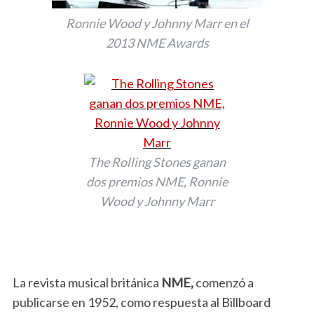
Ronnie Wood y Johnny Marr en el
2013 NME Awards
The Rolling Stones ganan
dos premios NME, Ronnie
Wood y Johnny Marr
La revista musical británica
NME,
comenzó a
publicarse en 1952, como respuesta al Billboard