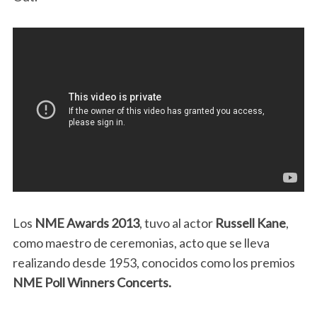
Los
NME Awards 2013
, tuvo al actor
Russell Kane
,
como maestro de ceremonias, acto que se lleva
realizando desde 1953, conocidos como los premios
NME Poll Winners Concerts.