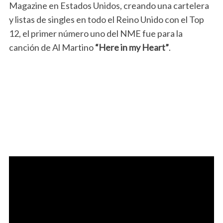
Magazine en Estados Unidos, creando una cartelera
y listas de singles en todo el Reino Unido con el Top
12, el primer número uno del NME fue para la
canción de Al Martino
“Here in my Heart”
.