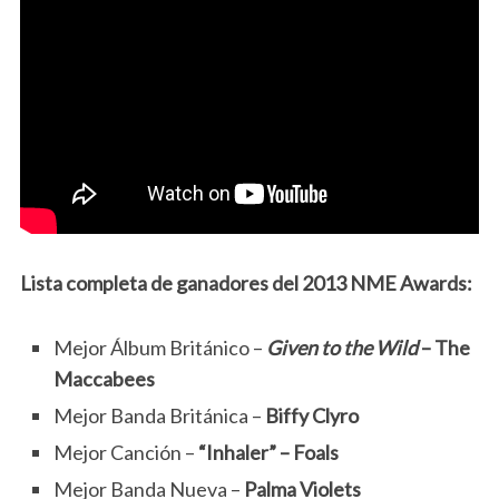
Lista completa de ganadores del 2013 NME Awards:
Mejor Álbum Británico –
Given to the Wild
– The
Maccabees
Mejor Banda Británica –
Biffy Clyro
Mejor Canción –
“Inhaler” – Foals
Mejor Banda Nueva –
Palma Violets