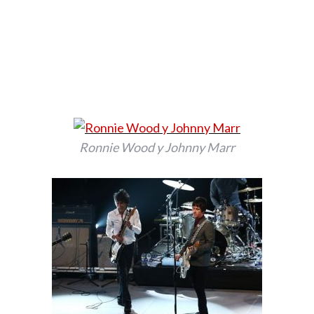
Ronnie Wood y Johnny Marr