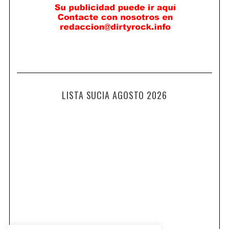
LISTA SUCIA AGOSTO 2026