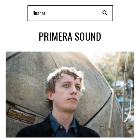
PRIMERA SOUND