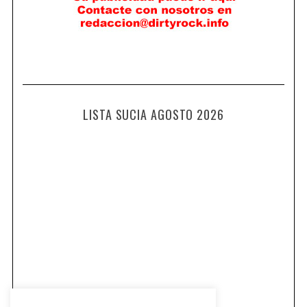
LISTA SUCIA AGOSTO 2026