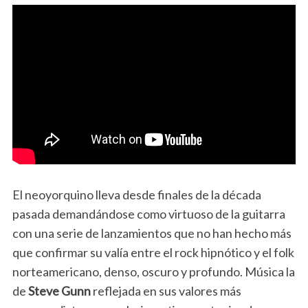
El neoyorquino lleva desde finales de la década
pasada demandándose como virtuoso de la guitarra
con una serie de lanzamientos que no han hecho más
que confirmar su valía entre el rock hipnótico y el folk
norteamericano, denso, oscuro y profundo. Música la
de
Steve Gunn
reflejada en sus valores más