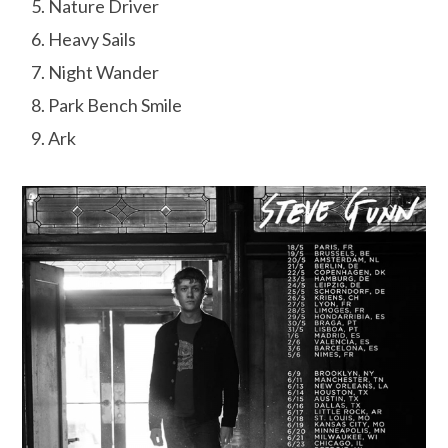
Nature Driver
Heavy Sails
Night Wander
Park Bench Smile
Ark