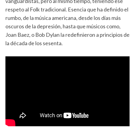
vanguardistas, pero al mismo tiempo, teniendo ese
respeto al Folk tradicional. Esencia que ha definido el
rumbo, de la música americana, desde los días más
oscuros de la depresión, hasta que músicos como,
Joan Baez, o Bob Dylan la redefinieron a principios de
la década de los sesenta.