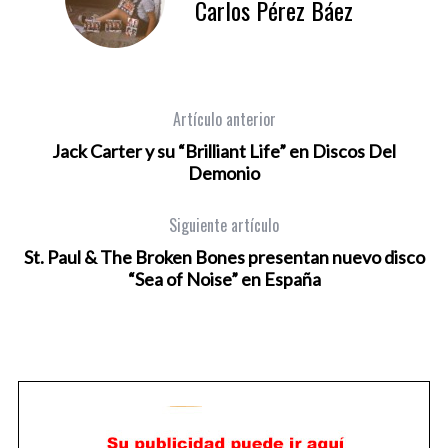
Carlos Pérez Báez
Artículo anterior
Jack Carter y su “Brilliant Life” en Discos Del
Demonio
Siguiente artículo
St. Paul & The Broken Bones presentan nuevo disco
“Sea of Noise” en España