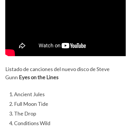
Listado de canciones del nuevo disco de Steve
Gunn
Eyes on the Lines
Ancient Jules
Full Moon Tide
The Drop
Conditions Wild