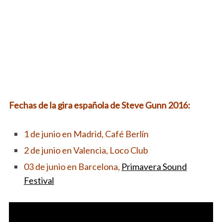
Fechas de la gira española de Steve Gunn 2016:
1 de junio en Madrid, Café Berlín
2 de junio en Valencia, Loco Club
03 de junio en Barcelona,
Primavera Sound
Festival