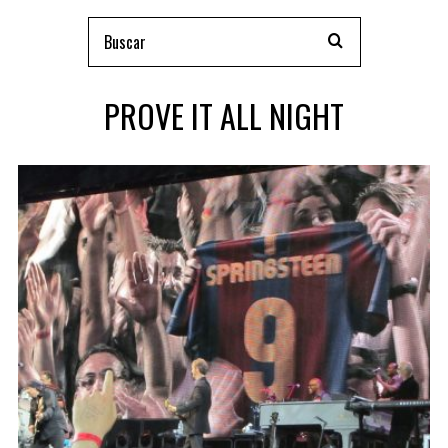
PROVE IT ALL NIGHT