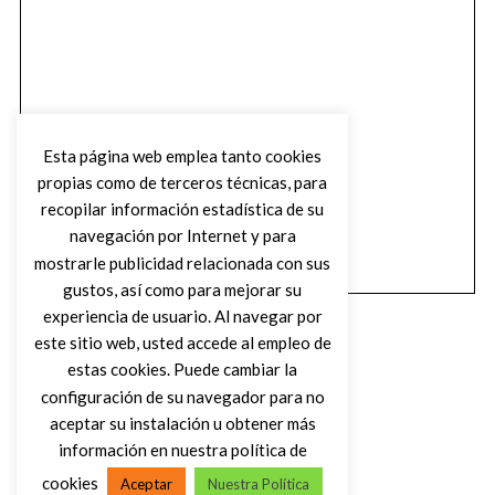
Esta página web emplea tanto cookies
propias como de terceros técnicas, para
recopilar información estadística de su
navegación por Internet y para
mostrarle publicidad relacionada con sus
gustos, así como para mejorar su
experiencia de usuario. Al navegar por
este sitio web, usted accede al empleo de
estas cookies. Puede cambiar la
configuración de su navegador para no
aceptar su instalación u obtener más
(C) DIRTY ROCK MAGAZINE
información en nuestra política de
cookies
Aceptar
Nuestra Política