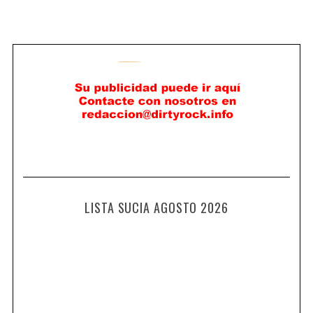
LISTA SUCIA AGOSTO 2026