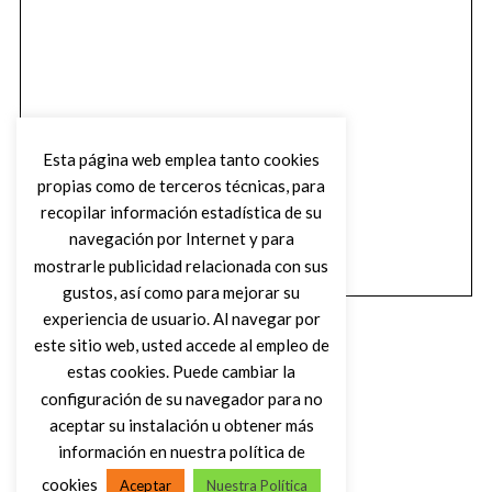
Esta página web emplea tanto cookies
propias como de terceros técnicas, para
recopilar información estadística de su
navegación por Internet y para
mostrarle publicidad relacionada con sus
gustos, así como para mejorar su
experiencia de usuario. Al navegar por
este sitio web, usted accede al empleo de
estas cookies. Puede cambiar la
configuración de su navegador para no
aceptar su instalación u obtener más
(C) DIRTY ROCK MAGAZINE
información en nuestra política de
cookies
Aceptar
Nuestra Política