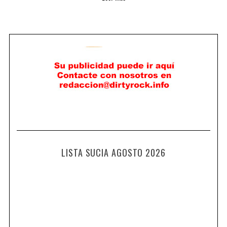
LISTA SUCIA AGOSTO 2026