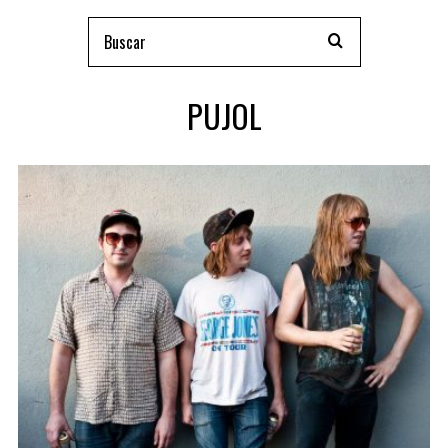
PUJOL