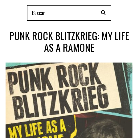
PUNK ROCK BLITZKRIEG: MY LIFE
AS A RAMONE