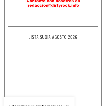
LISTA SUCIA AGOSTO 2026
Esta página web emplea tanto cookies