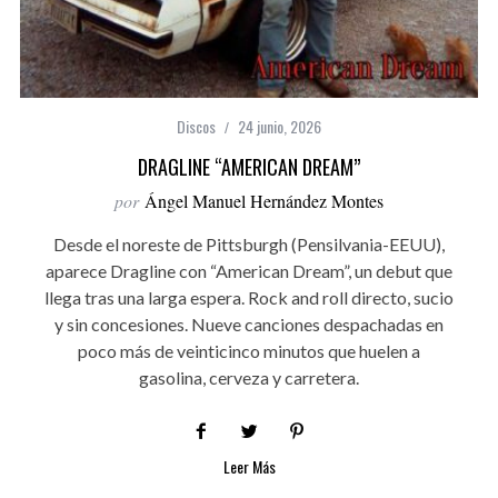
Discos
24 junio, 2026
DRAGLINE “AMERICAN DREAM”
por
Ángel Manuel Hernández Montes
Desde el noreste de Pittsburgh (Pensilvania-EEUU),
aparece Dragline con “American Dream”, un debut que
llega tras una larga espera. Rock and roll directo, sucio
y sin concesiones. Nueve canciones despachadas en
poco más de veinticinco minutos que huelen a
gasolina, cerveza y carretera.
Leer Más