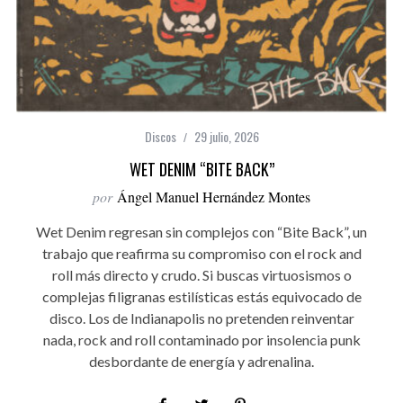
Discos
29 julio, 2026
WET DENIM “BITE BACK”
por
Ángel Manuel Hernández Montes
Wet Denim regresan sin complejos con “Bite Back”, un
trabajo que reafirma su compromiso con el rock and
roll más directo y crudo. Si buscas virtuosismos o
complejas filigranas estilísticas estás equivocado de
disco. Los de Indianapolis no pretenden reinventar
nada, rock and roll contaminado por insolencia punk
desbordante de energía y adrenalina.