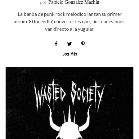
por
Patricio González Machín
La banda de punk rock melódico lanzan su primer
álbum ‘El Incendio’, nueve cortes que, sin concesiones,
van directo a la yugular.
Leer Más