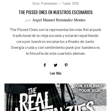
Giras
,
Promociones
1 junio, 2026
THE PISSED ONES EN NUESTROS ESCENARIOS
por
Ángel Manuel Hernández Montes
The Pissed Ones son la representación más fiel al punk
tradicional de la vieja escuela y estarán repartiendo
cera por nuestros escenarios a finales de Junio.
Energía cruda y con sentimiento punk por bandera es
la filosofía de este cuarteto alemán.
Leer Más