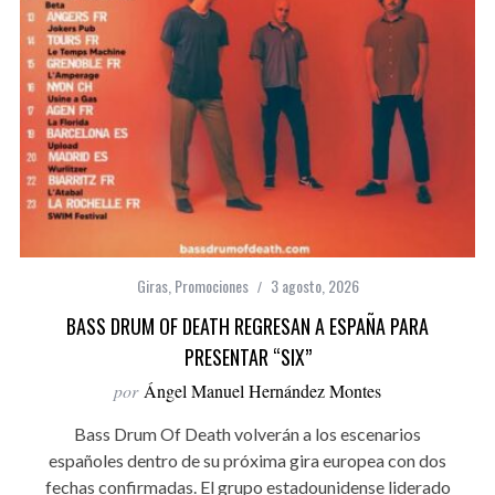
Giras
,
Promociones
3 agosto, 2026
BASS DRUM OF DEATH REGRESAN A ESPAÑA PARA
PRESENTAR “SIX”
por
Ángel Manuel Hernández Montes
Bass Drum Of Death volverán a los escenarios
españoles dentro de su próxima gira europea con dos
fechas confirmadas. El grupo estadounidense liderado