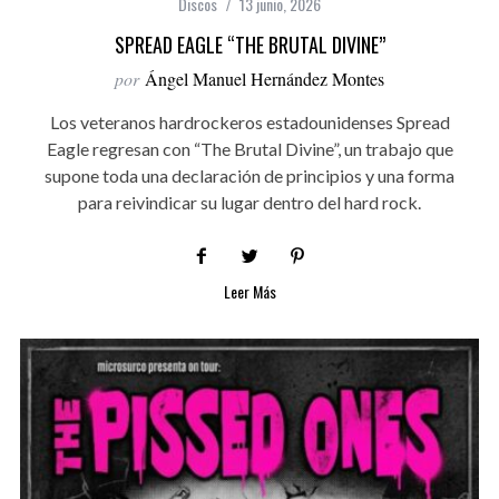
Discos
13 junio, 2026
SPREAD EAGLE “THE BRUTAL DIVINE”
por
Ángel Manuel Hernández Montes
Los veteranos hardrockeros estadounidenses Spread
Eagle regresan con “The Brutal Divine”, un trabajo que
supone toda una declaración de principios y una forma
para reivindicar su lugar dentro del hard rock.
Leer Más