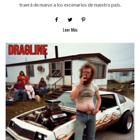
traerá de nuevo a los escenarios de nuestro país.
Leer Más