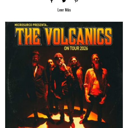
Leer Más