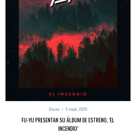
Discos
5 mayo, 2026
FU-YU PRESENTAN SU ÁLBUM DE ESTRENO, ‘EL
INCENDIO’