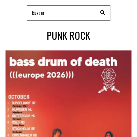
PUNK ROCK