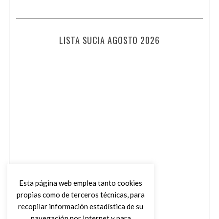
LISTA SUCIA AGOSTO 2026
Esta página web emplea tanto cookies
propias como de terceros técnicas, para
recopilar información estadística de su
navegación por Internet y para