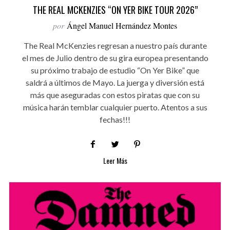
THE REAL MCKENZIES “ON YER BIKE TOUR 2026”
por
Ángel Manuel Hernández Montes
The Real McKenzies regresan a nuestro país durante
el mes de Julio dentro de su gira europea presentando
su próximo trabajo de estudio “On Yer Bike” que
saldrá a últimos de Mayo. La juerga y diversión está
más que aseguradas con estos piratas que con su
música harán temblar cualquier puerto. Atentos a sus
fechas!!!
Leer Más