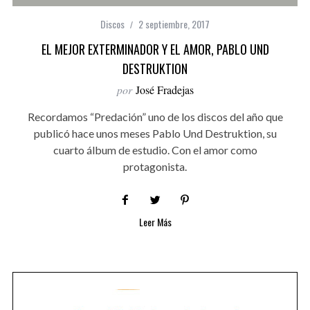
Discos
2 septiembre, 2017
EL MEJOR EXTERMINADOR Y EL AMOR, PABLO UND
DESTRUKTION
por
José Fradejas
Recordamos “Predación” uno de los discos del año que
publicó hace unos meses Pablo Und Destruktion, su
cuarto álbum de estudio. Con el amor como
protagonista.
Leer Más