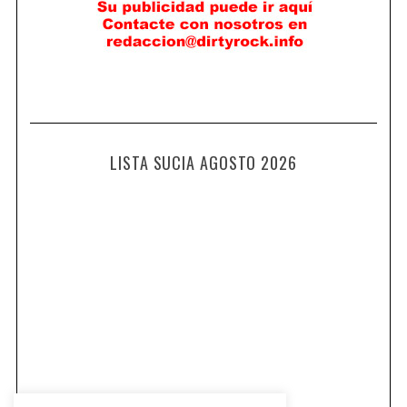
LISTA SUCIA AGOSTO 2026