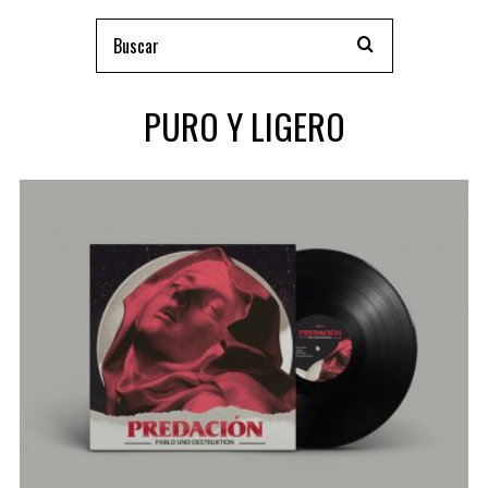
PURO Y LIGERO