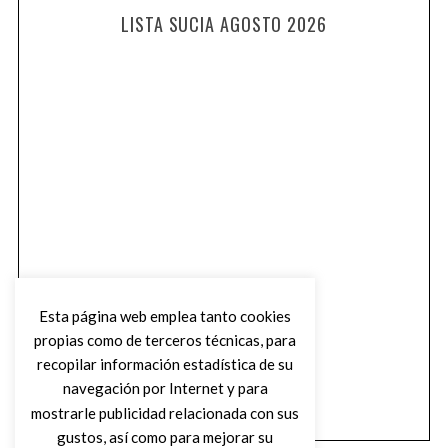
LISTA SUCIA AGOSTO 2026
Esta página web emplea tanto cookies
propias como de terceros técnicas, para
recopilar información estadística de su
navegación por Internet y para
mostrarle publicidad relacionada con sus
gustos, así como para mejorar su