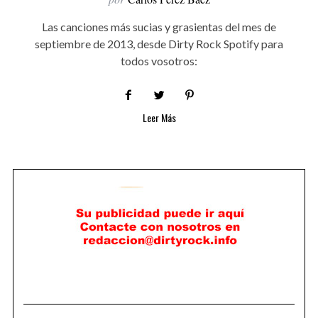
Las canciones más sucias y grasientas del mes de
septiembre de 2013, desde Dirty Rock Spotify para
todos vosotros:
Leer Más